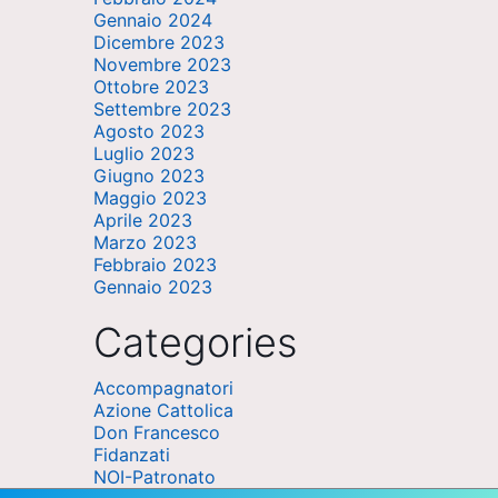
Gennaio 2024
Dicembre 2023
Novembre 2023
Ottobre 2023
Settembre 2023
Agosto 2023
Luglio 2023
Giugno 2023
Maggio 2023
Aprile 2023
Marzo 2023
Febbraio 2023
Gennaio 2023
Categories
Accompagnatori
Azione Cattolica
Don Francesco
Fidanzati
NOI-Patronato