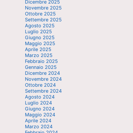
Dicembre 2025
Novembre 2025
Ottobre 2025
Settembre 2025
Agosto 2025
Luglio 2025
Giugno 2025
Maggio 2025
Aprile 2025
Marzo 2025
Febbraio 2025
Gennaio 2025
Dicembre 2024
Novembre 2024
Ottobre 2024
Settembre 2024
Agosto 2024
Luglio 2024
Giugno 2024
Maggio 2024
Aprile 2024
Marzo 2024
Febbraio 2024