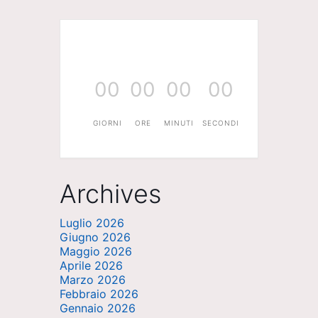
00
00
00
00
GIORNI
ORE
MINUTI
SECONDI
Archives
Luglio 2026
Giugno 2026
Maggio 2026
Aprile 2026
Marzo 2026
Febbraio 2026
Gennaio 2026