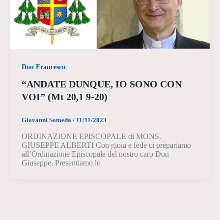
Don Francesco
“ANDATE DUNQUE, IO SONO CON
VOI” (Mt 20,1 9-20)
Giovanni Someda
/
11/11/2023
ORDINAZIONE EPISCOPALE di MONS.
GIUSEPPE ALBERTI Con gioia e fede ci prepariamo
all’Ordinazione Episcopale del nostro caro Don
Giuseppe. Presentiamo lo