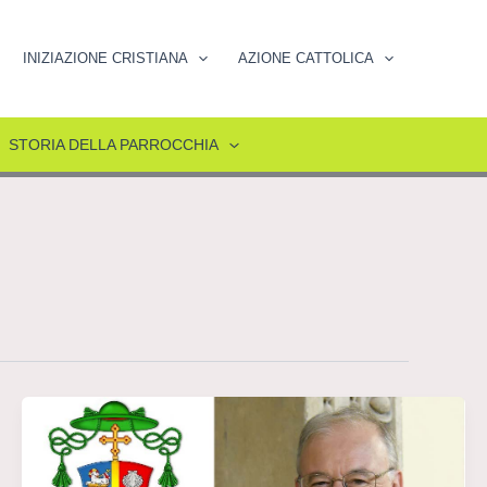
INIZIAZIONE CRISTIANA
AZIONE CATTOLICA
STORIA DELLA PARROCCHIA