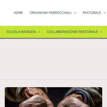
HOME
ORGANISMI PARROCCHIALI
PASTORALE
SCUOLA INFANZIA
COLLABORAZIONE PASTORALE