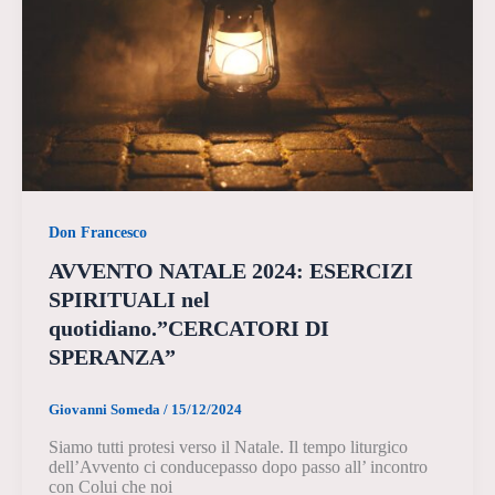
Don Francesco
AVVENTO NATALE 2024: ESERCIZI
SPIRITUALI nel
quotidiano.”CERCATORI DI
SPERANZA”
Giovanni Someda
/
15/12/2024
Siamo tutti protesi verso il Natale. Il tempo liturgico
dell’Avvento ci conducepasso dopo passo all’ incontro
con Colui che noi