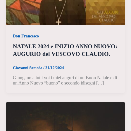
Don Francesco
NATALE 2024 e INIZIO ANNO NUOVO:
AUGURIO del VESCOVO CLAUDIO.
Giovanni Someda
/
21/12/2024
Giungano a tutti voi i miei auguri di un Buon Natale e di
un Anno Nuovo “buono” e secondo idisegni […]