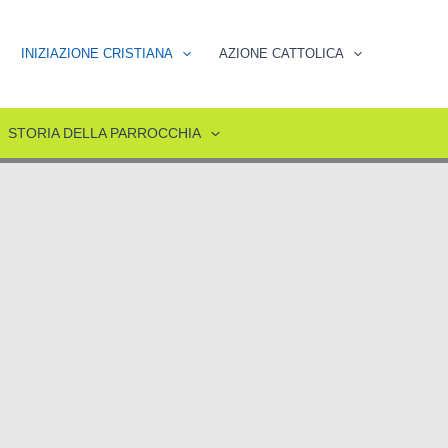
INIZIAZIONE CRISTIANA
AZIONE CATTOLICA
STORIA DELLA PARROCCHIA