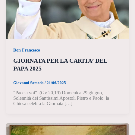
Don Francesco
GIORNATA PER LA CARITA’ DEL
PAPA 2025
Giovanni Someda
/
21/06/2025
“Pace a voi” (Gv 20,19) Domenica 29 giugno,
Solennità dei Santissimi Apostoli Pietro e Paolo, la
Chiesa celebra la Giornata […]