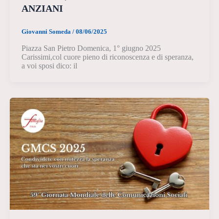
ANZIANI
Giovanni Someda
/
08/06/2025
Piazza San Pietro Domenica, 1° giugno 2025
Carissimi,col cuore pieno di riconoscenza e di speranza,
a voi sposi dico: il