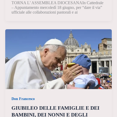
TORNA L’ ASSEMBLEA DIOCESANAIn Cattedrale
– Appuntamento mercoledì 18 giugno, per “dare il via”
ufficiale alle collaborazioni pastorali e ai
Don Francesco
GIUBILEO DELLE FAMIGLIE E DEI
BAMBINI, DEI NONNI E DEGLI