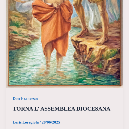
Don Francesco
TORNA L’ ASSEMBLEA DIOCESANA
Loris Loregiola
/
20/06/2025