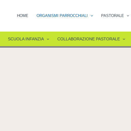
HOME
ORGANISMI PARROCCHIALI
PASTORALE
SCUOLA INFANZIA
COLLABORAZIONE PASTORALE