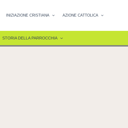
INIZIAZIONE CRISTIANA
AZIONE CATTOLICA
STORIA DELLA PARROCCHIA