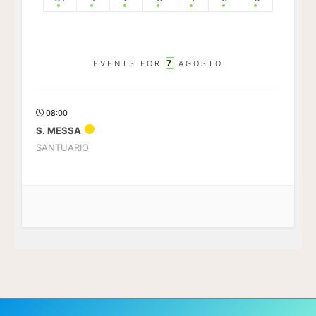
7
EVENTS FOR
AGOSTO
08:00
S. MESSA
SANTUARIO