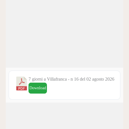
7 giorni a Villafranca - n 16 del 02 agosto 2026
Download