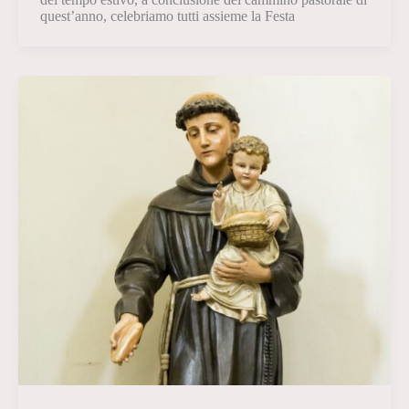
quest’anno, celebriamo tutti assieme la Festa