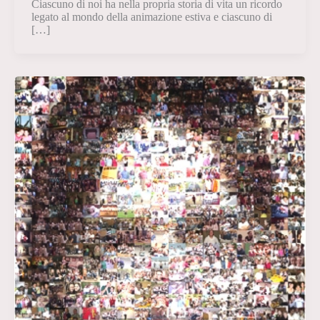
Ciascuno di noi ha nella propria storia di vita un ricordo
legato al mondo della animazione estiva e ciascuno di
[…]