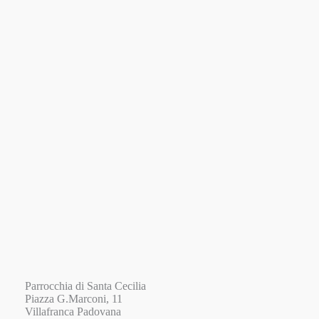
Parrocchia di Santa Cecilia
Piazza G.Marconi, 11
Villafranca Padovana