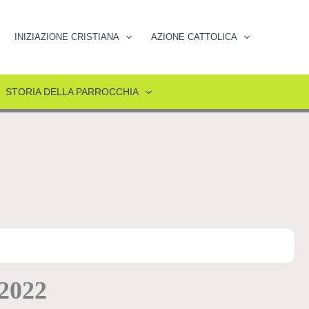
INIZIAZIONE CRISTIANA
AZIONE CATTOLICA
STORIA DELLA PARROCCHIA
 2022