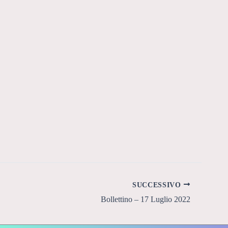
SUCCESSIVO
Bollettino – 17 Luglio 2022