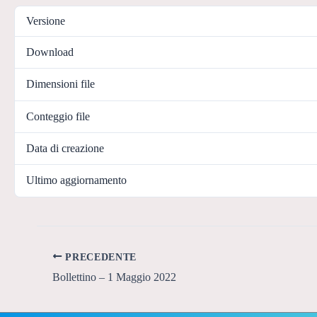
Versione
Download
Dimensioni file
Conteggio file
Data di creazione
Ultimo aggiornamento
PRECEDENTE
Bollettino – 1 Maggio 2022