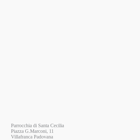
Parrocchia di Santa Cecilia
Piazza G.Marconi, 11
Villafranca Padovana