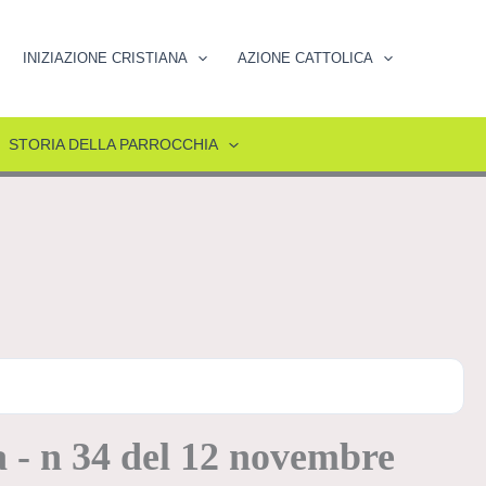
INIZIAZIONE CRISTIANA
AZIONE CATTOLICA
STORIA DELLA PARROCCHIA
a - n 34 del 12 novembre