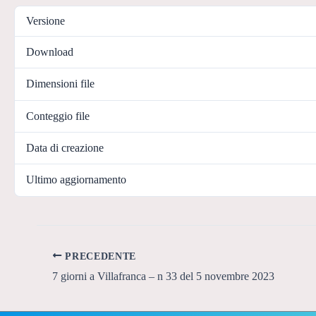
Versione
Download
Dimensioni file
Conteggio file
Data di creazione
Ultimo aggiornamento
PRECEDENTE
7 giorni a Villafranca – n 33 del 5 novembre 2023