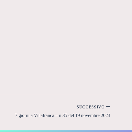
SUCCESSIVO
7 giorni a Villafranca – n 35 del 19 novembre 2023