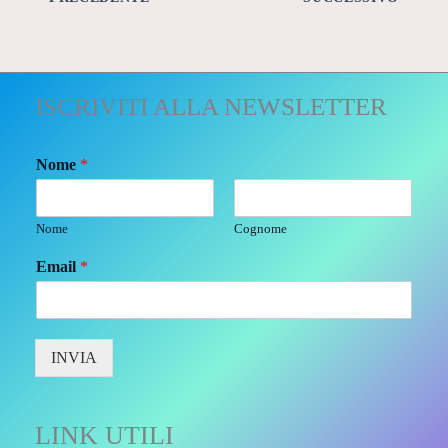
ISCRIVITI ALLA NEWSLETTER
Nome
*
Nome
Cognome
Email
*
INVIA
LINK UTILI