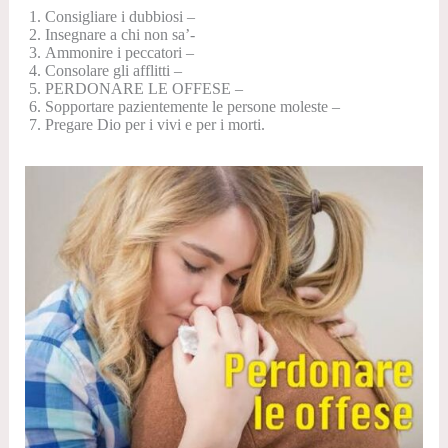
Consigliare i dubbiosi –
Insegnare a chi non sa’-
Ammonire i peccatori –
Consolare gli afflitti –
PERDONARE LE OFFESE –
Sopportare pazientemente le persone moleste –
Pregare Dio per i vivi e per i morti.